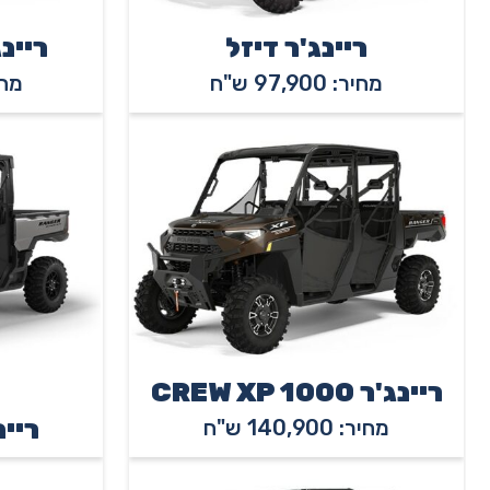
ריינג'ר דיזל
ריינג'ר 0
מחיר: 97,900 ש"ח
מחיר: 0
ריינג'ר CREW XP 1000
ריינג'ר
מחיר: 140,900 ש"ח