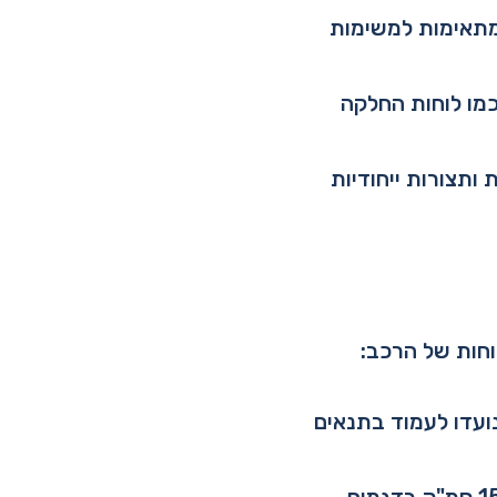
ומתאימות למשימות
כמו לוחות החלקה
 ותצורות ייחודיות
וחות של הרכב:
ועדו לעמוד בתנאים