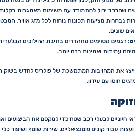
טיח שהרכב יכול להתמודד עם משימות מאתגרות בקלות.
ות נבחרות מציעות תכונות נוחות לכל מזג אוויר, המבט
ים שונים.
ם
: דגמים מסוימים מתהדרים בתיבת ההילוכים הבלעדי
חה עמידות ואמינות רבה יותר.
ייצג את המחויבות המתמשכת של פולריס לחדש בשוק ר
גים חוסן עם עידון.
זוקה
ראי חיוניים לבעלי רכב שטח כדי למקסם את הביצועים ואר
ועצות עבור קונים פוטנציאליים, שירות שוטף ושיפור כלי