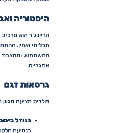
היסטוריה ואב
הריינג'ר הוא מרכיב 
תכליתי ואמין. ההתפ
המשתמש, וממצבת אות
אתגריים.
גרסאות דגם
פולריס מציעה מגוון 
בגודל בינוני
בנסיעה חלקה