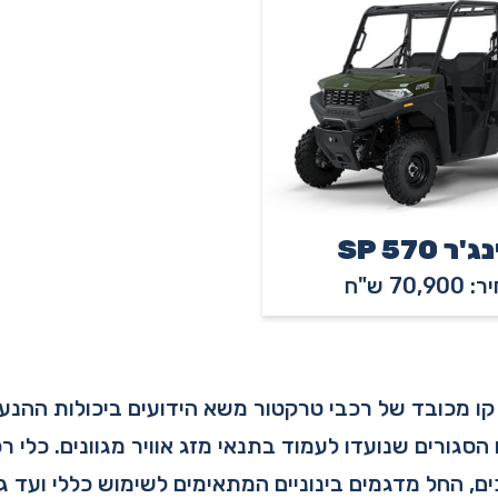
'ר SP 570
70,90 ש"ח
ג קו מכובד של רכבי טרקטור משא הידועים ביכולות ההנע
סגורים שנועדו לעמוד בתנאי מזג אוויר מגוונים. כלי ר
, החל מדגמים בינוניים המתאימים לשימוש כללי ועד ג