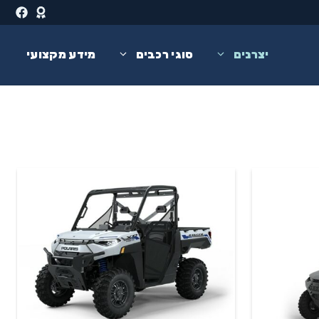
יצרנים
סוגי רכבים
מידע מקצועי