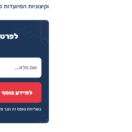
וקיצוניות המיועדות 
לפרטי
בשליחת טופס זה הנך 