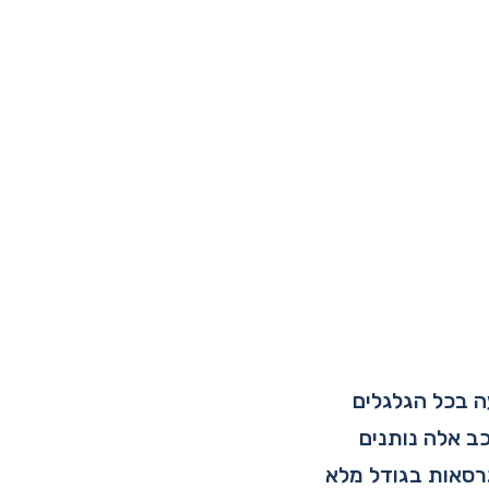
ה בכל הגלגלים
כב אלה נותנים
רסאות בגודל מלא