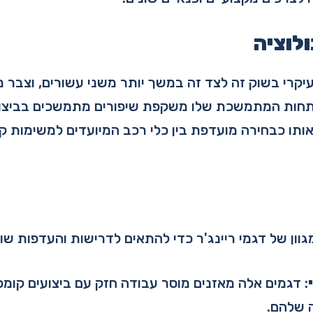
ולוציה
עיקרי בשוק זה לצד זה במשך יותר משני עשורים, וצבר מ
תחות המתמשכת שלו משקפת שיפורים מתמשכים בביצועי
ו כבחירה מועדפת בין כלי רכב המיועדים למשימות קפ
מגוון של דגמי ריינג'ר כדי להתאים לדרישות והעדפות שונ
: דגמים אלה מאזנים מוסר עבודה חזק עם ביצועים קומפק
 שלהם.