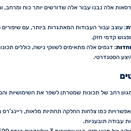
רסאות אלה נבנו עבור אלה שדורשים יותר כוח ומרחב, 
ת
: עוצב עבור העבודות המאתגרות ביותר, עם שיפורים 
ופגוש קדמי חזק.
חדות
: דגמים אלה מתאימים לשווקי נישה, כוללים תכונות
יצע הסטנדרטי.
ים
 מגוון רחב של תכונות שמטרתן לשפר את השימושיות והנ
אפשרויות כמו צלחות החלקה תחתיות מלאות, ריינג'רס נ
ת עבודה תובעניות.