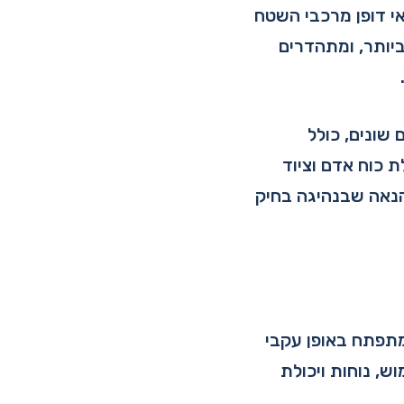
אי דופן מרכבי השטח
יותר, ומתהדרים
שונים, כולל
 כוח אדם וציוד
הנאה שבנהיגה בחיק
מתפתח באופן עקבי
, נוחות ויכולת