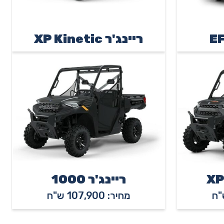
ריינג'ר XP Kinetic
ריינג'ר 1000
מחיר: 107,900 ש"ח