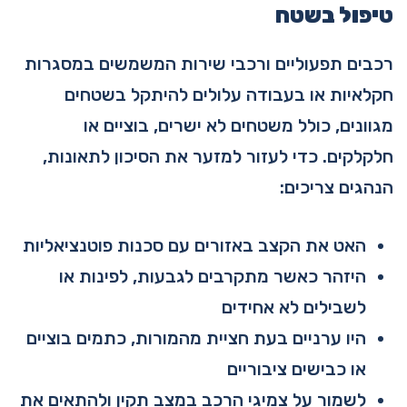
טיפול בשטח
רכבים תפעוליים ורכבי שירות המשמשים במסגרות
חקלאיות או בעבודה עלולים להיתקל בשטחים
מגוונים, כולל משטחים לא ישרים, בוציים או
חלקלקים. כדי לעזור למזער את הסיכון לתאונות,
הנהגים צריכים:
האט את הקצב באזורים עם סכנות פוטנציאליות
היזהר כאשר מתקרבים לגבעות, לפינות או
לשבילים לא אחידים
היו ערניים בעת חציית מהמורות, כתמים בוציים
או כבישים ציבוריים
לשמור על צמיגי הרכב במצב תקין ולהתאים את