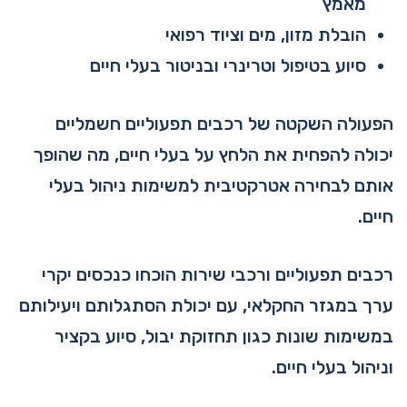
מאמץ
הובלת מזון, מים וציוד רפואי
סיוע בטיפול וטרינרי ובניטור בעלי חיים
הפעולה השקטה של רכבים תפעוליים חשמליים
יכולה להפחית את הלחץ על בעלי חיים, מה שהופך
אותם לבחירה אטרקטיבית למשימות ניהול בעלי
חיים.
רכבים תפעוליים ורכבי שירות הוכחו כנכסים יקרי
ערך במגזר החקלאי, עם יכולת הסתגלותם ויעילותם
במשימות שונות כגון תחזוקת יבול, סיוע בקציר
וניהול בעלי חיים.