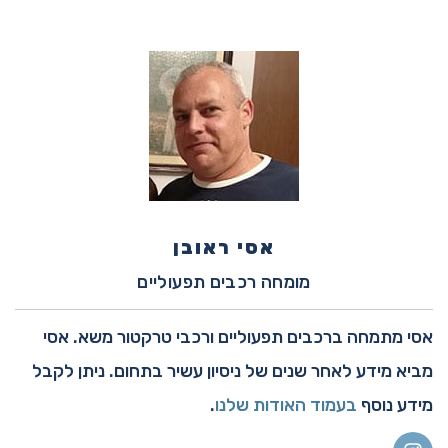
אסי ראובן
מומחה רכבים תפעוליים
אסי מתמחה ברכבים תפעוליים ורכבי טרקטור משא. אסי
מביא מידע לאחר שנים של ניסיון עשיר בתחום. ניתן לקבל
מידע נוסף
בעמוד האודות שלנו
.