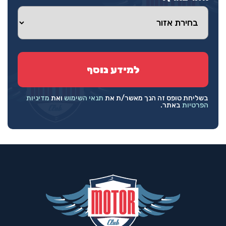
בשליחת טופס זה הנך מאשר/ת את
תנאי השימוש
ואת
מדיניות
הפרטיות
באתר.