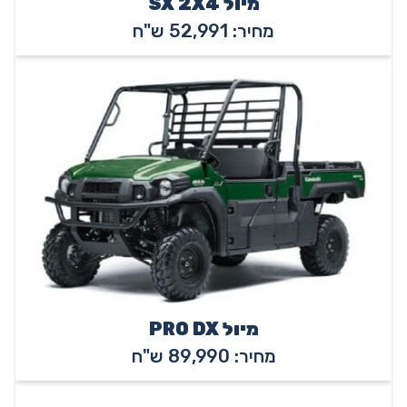
מיול SX 2X4
מחיר: 52,991 ש"ח
מיול PRO DX
מחיר: 89,990 ש"ח