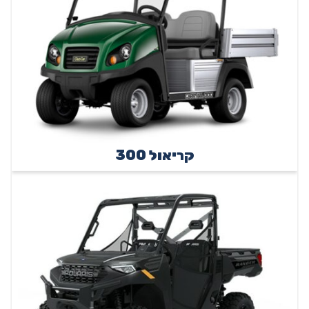
קריאול 300