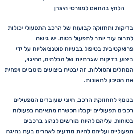
הלחץ בהתאם למפרטי היצרן
בדיקות ותחזוקה קבועות של הרכב התפעולי יכולות
לתרום עוד יותר לתפעול בטוח. יש גישה
פרואקטיבית בטיפול בבעיות פוטנציאליות על ידי
ביצוע בדיקות שגרתיות של הבלמים, ההיגוי,
המתלים והסוללות. זה יבטיח ביצועים מיטביים ויפחית
את הסיכון לתאונות.
בנוסף לתחזוקת הרכב, חיוני שעובדים המפעילים
רכבים תפעוליים יקבלו הכשרה מתאימה בפעולות
בטוחות. עליהם להיות מורשים לנהוג ברכבים
תפעוליים ועליהם להיות מודעים לאחרים בעת נהיגה