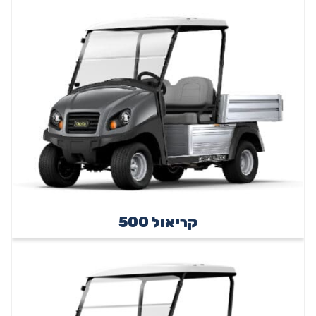
קריאול 500