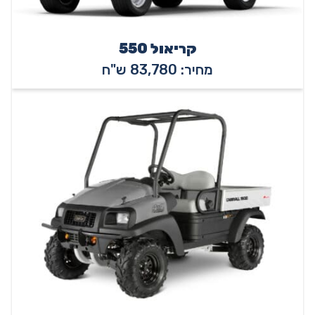
קריאול 550
מחיר: 83,780 ש"ח