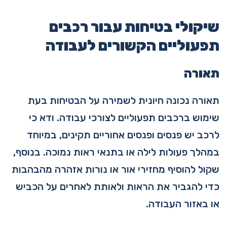
שיקולי בטיחות עבור רכבים
תפעוליים הקשורים לעבודה
תאורה
תאורה נכונה חיונית לשמירה על הבטיחות בעת
שימוש ברכבים תפעוליים לצורכי עבודה. ודא כי
לרכב יש פנסים ופנסים אחוריים תקינים, במיוחד
במהלך פעולות לילה או בתנאי ראות נמוכה. בנוסף,
שקול להוסיף מחזירי אור או נורות אזהרה מהבהבות
כדי להגביר את הראות ולאותת לאחרים על הכביש
או באזור העבודה.