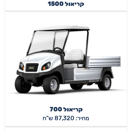
קריאול 1500
קריאול 700
מחיר: 87,320 ש"ח