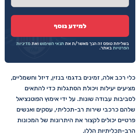
בשליחת טופס זה הנך מאשר/ת את
תנאי השימוש
ואת
מדיניות
הפרטיות
באתר.
כלי רכב אלה, זמינים בדגמי בנזין, דיזל וחשמליים,
מציעים יעילות ויכולת הסתגלות כדי להתאים
לסביבות עבודה שונות. על ידי אימוץ הפוטנציאל
שלהם כרכבי שירות רב-תכליתי, עסקים ואנשים
פרטיים יכולים לקצור את היתרונות של המכונות
הרב-תכליתיות הללו.