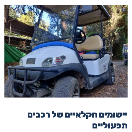
יישומים חקלאיים של רכבים
תפעוליים