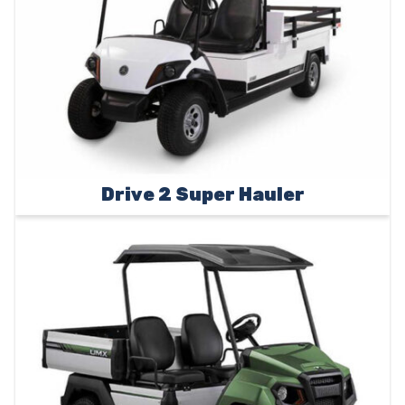
Drive 2 Super Hauler