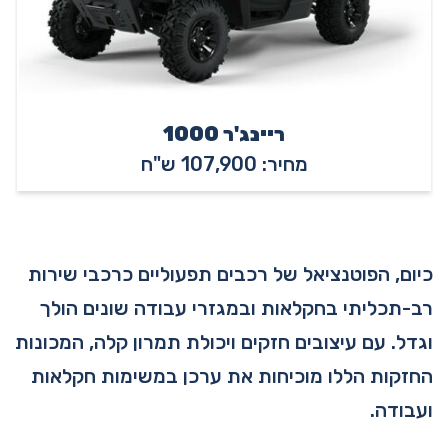
ריינג'ר 1000
מחיר: 107,900 ש"ח
כיום, הפוטנציאל של רכבים תפעוליים כרכבי שירות
רב-תכליתי בחקלאות ובמגזרי עבודה שונים הולך
וגדל. עם עיצובים חזקים ויכולת תמרון קלה, המכונות
החזקות הללו מוכיחות את ערכן במשימות חקלאות
ועבודה.