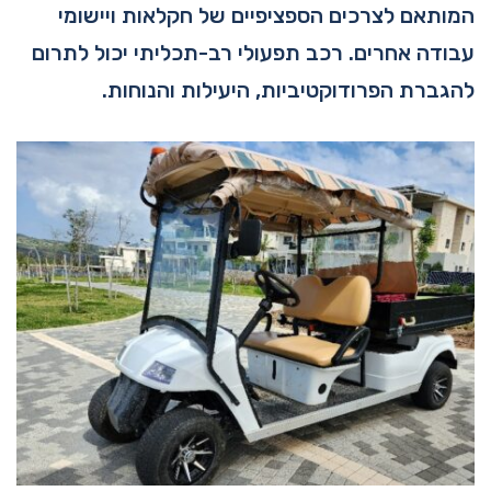
המותאם לצרכים הספציפיים של חקלאות ויישומי
עבודה אחרים. רכב תפעולי רב-תכליתי יכול לתרום
להגברת הפרודוקטיביות, היעילות והנוחות.