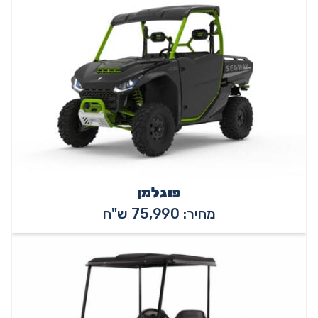
פוגלמן
מחיר: 75,990 ש"ח