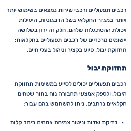
רכבים תפעוליים ורכבי שירות נמצאים בשימוש יותר
ויותר במגזר החקלאי בשל הרבגוניות, היעילות
ויכולת ההסתגלות שלהם. חלק זה ידון בשלושה
יישומים מרכזיים של רכבים תפעוליים בחקלאות:
תחזוקת יבול, סיוע בקציר וניהול בעלי חיים.
תחזוקת יבול
רכבים תפעוליים יכולים לסייע במשימות תחזוקת
היבול, ולספק אמצעי תחבורה נוח בתוך שטחים
חקלאיים נרחבים. ניתן להשתמש בהם עבור:
בדיקת שדות וניטור צמיחת צמחים ביתר קלות