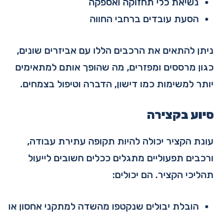
נשיאת כלי תחזוקה ואספקה
הסעת עובדים ברחבי החווה
ניתן להתאים את הרכבים הללו עם אביזרים שונים,
כגון מרססים ומפזרים, מה שהופך אותם למתאימים
יותר למשימות כמו דישון, הדברה וטיפול בצמחים.
סיוע בקצירה
עונת הקציר יכולה להיות תקופה עתירת עבודה,
ורכבים תפעוליים מתגלים ככלים חשובים לייעול
תהליכי הקציר. הם יכולים:
הובלת יבולים שנקטפו מהשדה למתקני אחסון או