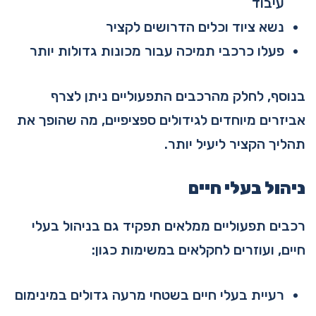
עיבוד
נשא ציוד וכלים הדרושים לקציר
פעלו כרכבי תמיכה עבור מכונות גדולות יותר
בנוסף, לחלק מהרכבים התפעוליים ניתן לצרף
אביזרים מיוחדים לגידולים ספציפיים, מה שהופך את
תהליך הקציר ליעיל יותר.
ניהול בעלי חיים
רכבים תפעוליים ממלאים תפקיד גם בניהול בעלי
חיים, ועוזרים לחקלאים במשימות כגון:
רעיית בעלי חיים בשטחי מרעה גדולים במינימום