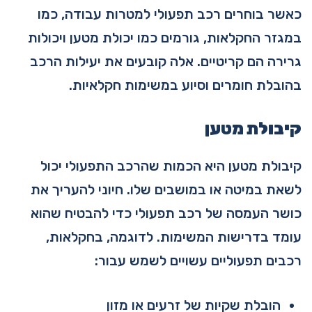
כאשר בוחרים רכב תפעולי למטרות עבודה, כמו
במגזר החקלאות, גורמים כמו יכולת מטען ויכולות
גרירה הם קריטיים. אלה קובעים את יעילות הרכב
בהובלת חומרים וסיוע במשימות חקלאיות.
קיבולת מטען
קיבולת מטען היא הכמות שהרכב התפעולי יכול
לשאת במיטה או במושבים שלו. חיוני להעריך את
כושר העמסה של רכב תפעולי כדי להבטיח שהוא
עומד בדרישות המשימות. לדוגמה, בחקלאות,
רכבים תפעוליים עשויים לשמש עבור:
הובלת שקיות של זרעים או מזון