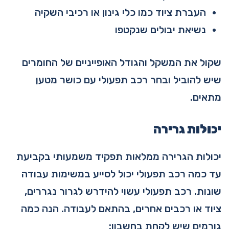
העברת ציוד כמו כלי גינון או רכיבי השקיה
נשיאת יבולים שנקטפו
שקול את המשקל והגודל האופייניים של החומרים
שיש להוביל ובחר רכב תפעולי עם כושר מטען
מתאים.
יכולות גרירה
יכולות הגרירה ממלאות תפקיד משמעותי בקביעת
עד כמה רכב תפעולי יכול לסייע במשימות עבודה
שונות. רכב תפעולי עשוי להידרש לגרור נגררים,
ציוד או רכבים אחרים, בהתאם לעבודה. הנה כמה
גורמים שיש לקחת בחשבון: