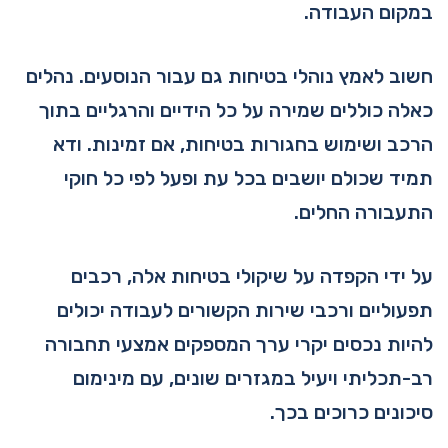
במקום העבודה.
חשוב לאמץ נוהלי בטיחות גם עבור הנוסעים. נהלים
כאלה כוללים שמירה על כל הידיים והרגליים בתוך
הרכב ושימוש בחגורות בטיחות, אם זמינות. ודא
תמיד שכולם יושבים בכל עת ופעל לפי כל חוקי
התעבורה החלים.
על ידי הקפדה על שיקולי בטיחות אלה, רכבים
תפעוליים ורכבי שירות הקשורים לעבודה יכולים
להיות נכסים יקרי ערך המספקים אמצעי תחבורה
רב-תכליתי ויעיל במגזרים שונים, עם מינימום
סיכונים כרוכים בכך.