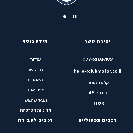
יצירת קשר
מידע נוסף
077-8035192
אודות
צרו קשר
hello@clubmotor.co.il
מאמרים
קלאב מוטור
מפת אתר
רוגוזין 45
תנאי שימוש
אשדוד
מדיניות הפרטיות
רכבים תפעוליים
רכבים לעבודה