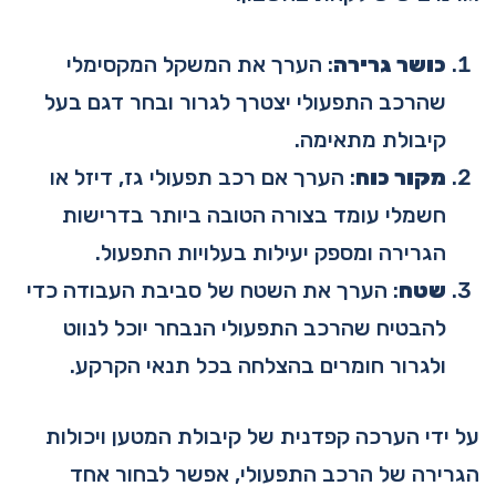
כושר גרירה
: הערך את המשקל המקסימלי
שהרכב התפעולי יצטרך לגרור ובחר דגם בעל
קיבולת מתאימה.
מקור כוח
: הערך אם רכב תפעולי גז, דיזל או
חשמלי עומד בצורה הטובה ביותר בדרישות
הגרירה ומספק יעילות בעלויות התפעול.
שטח
: הערך את השטח של סביבת העבודה כדי
להבטיח שהרכב התפעולי הנבחר יוכל לנווט
ולגרור חומרים בהצלחה בכל תנאי הקרקע.
על ידי הערכה קפדנית של קיבולת המטען ויכולות
הגרירה של הרכב התפעולי, אפשר לבחור אחד