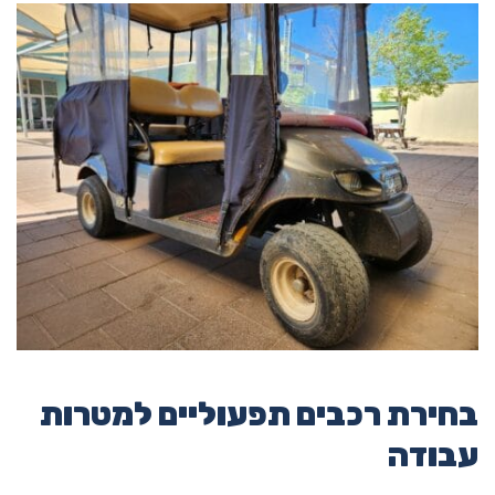
בחירת רכבים תפעוליים למטרות
עבודה