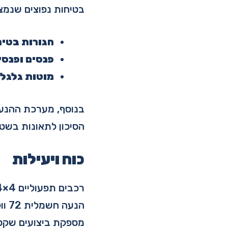
בטיחות נפוצים שנמצ
חגורות בטיח
פנסים ופנסי
מוטות גלגלי
בנוסף, מערכת ההנעה
הסיכון לתאונות בשט
כוח ויעילות
מספקת ביצועים שקטי