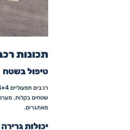
תכונות רכב ת
טיפול בשטח
שטחים בקלות. מערכת
מאתגרים.
יכולות גרירה