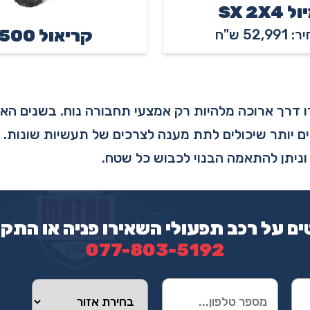
 SX 2X4
קריאול 1500
52,991 ש"ח
ו דרך ארוכה מלהיות רק אמצעי תחבורה נוח. בשנים האח
 וניתן להתאמה הבנוי לכבוש כל שטח.
ם על רכב תפעולי השאירו פניה או התק
077-803-5192