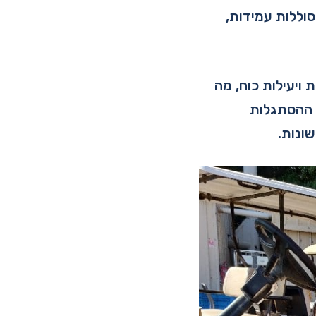
סוללות עמידות,
ות ויעילות כוח, מה
 ההסתגלות
ונות.