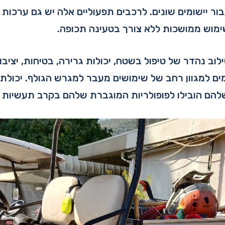
בור יישומים שונים. לרכבים תפעוליים אלה יש גם ערכות 
מוש ממושכות ללא צורך בטעינה תכופה.
יעים שילוב נהדר של טיפול בשטח, יכולות גרירה, בטיחות, יציב
ם למגוון רחב של שימושים מעבר למגרש הגולף. יכולת
שלהם הובילו לפופולריות המוגברת שלהם בקרב תעשיות ש