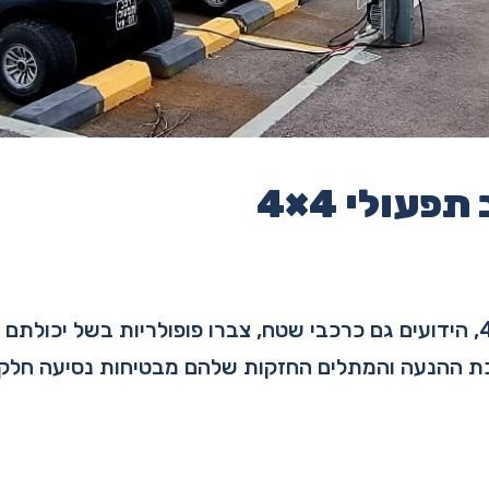
פעולי 4×4
רכבים תפעוליים 4×4, הידועים גם כרכבי שטח, צברו פופולריות בשל יכ
 ההנעה והמתלים החזקות שלהם מבטיחות נסיעה חלקה 