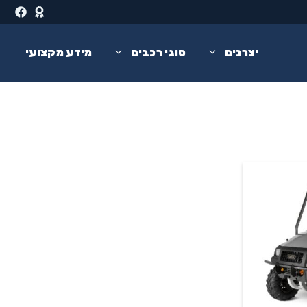
יצרנים
סוגי רכבים
מידע מקצועי