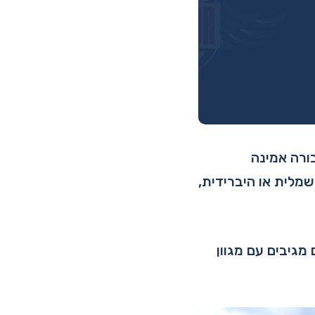
חבורה אמינה
מערכת הנעה חשמלית או היברידית,
מגיבים עם מגוון