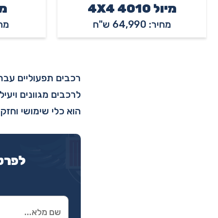
מיול 4010 4X4
מיול
מחיר: 64,990 ש"ח
מחיר: 
רכבים תפעוליים עבר
הוא כלי שימושי וחזק
לפרטי