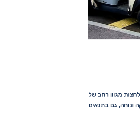
ולתם לחצות מגוון רחב של
ונוחה, גם בתנאים