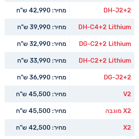
DH-J2+2
מחיר: 42,990 ש"ח
DH-C4+2 Lithium
מחיר: 39,990 ש"ח
DG-C2+2 Lithium
מחיר: 32,990 ש"ח
DH-C2+2 Lithium
מחיר: 33,990 ש"ח
DG-J2+2
מחיר: 36,990 ש"ח
V2
מחיר: 45,500 ש"ח
X2 מוגבה
מחיר: 45,500 ש"ח
X2
מחיר: 42,500 ש"ח