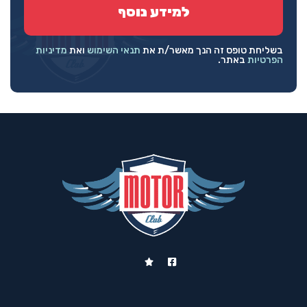
בשליחת טופס זה הנך מאשר/ת את
תנאי השימוש
ואת
מדיניות
הפרטיות
באתר.