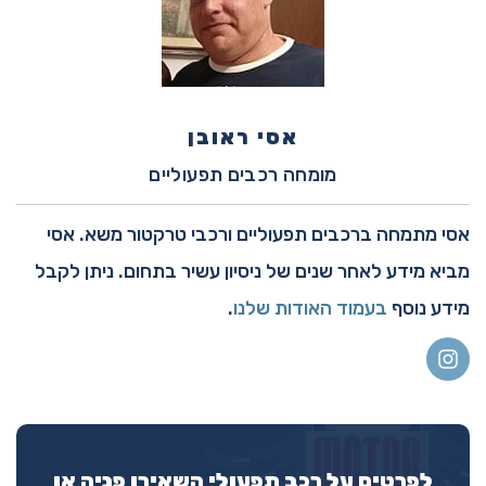
אסי ראובן
מומחה רכבים תפעוליים
אסי מתמחה ברכבים תפעוליים ורכבי טרקטור משא. אסי
מביא מידע לאחר שנים של ניסיון עשיר בתחום. ניתן לקבל
מידע נוסף
בעמוד האודות שלנו
.
לפרטים על רכב תפעולי השאירו פניה או