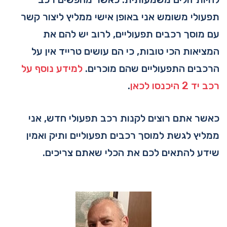
תפעולי משומש אני באופן אישי ממליץ ליצור קשר
עם מוסך רכבים תפעוליים, לרוב יש להם את
המציאות הכי טובות, כי הם עושים טרייד אין על
הרכבים התפעוליים שהם מוכרים.
למידע נוסף על
רכב יד 2 היכנסו לכאן
.
כאשר אתם רוצים לקנות רכב תפעולי חדש, אני
ממליץ לגשת למוסך רכבים תפעוליים ותיק ואמין
שידע להתאים לכם את הכלי שאתם צריכים.