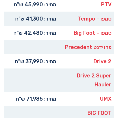
PTV
מחיר: 45,990 ש"ח
טמפו – Tempo
מחיר: 41,300 ש"ח
טמפו – Big Foot
מחיר: 42,480 ש"ח
פרזידנט Precedent
Drive 2
מחיר: 37,990 ש"ח
Drive 2 Super
Hauler
UMX
מחיר: 71,985 ש"ח
BIG FOOT