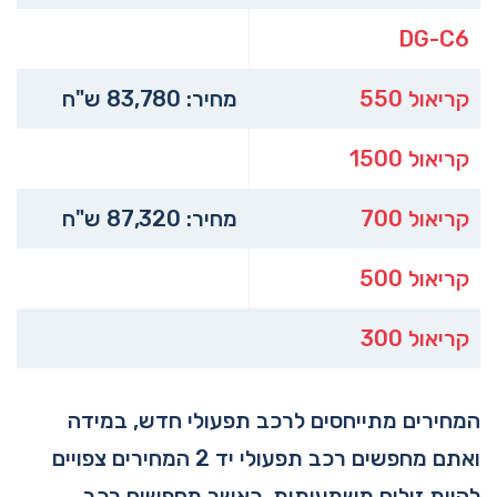
DG-C6
קריאול 550
מחיר: 83,780 ש"ח
קריאול 1500
קריאול 700
מחיר: 87,320 ש"ח
קריאול 500
קריאול 300
המחירים מתייחסים לרכב תפעולי חדש, במידה
ואתם מחפשים רכב תפעולי יד 2 המחירים צפויים
להיות זולים משמעותית. כאשר מחפשים רכב