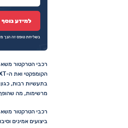
בשליחת טופס זה הנך 
בתעשיות רבות, כגון ח
מרשימות, מה שהופך 
רכבי הטרקטור משא של
ביצועים אמינים וסיב