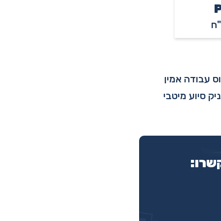
ס עבודה אמין
ק סיוע מיטבי
שרו: