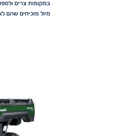
במקומות צרים ולספק 
מיול מוכיחים שהם לא