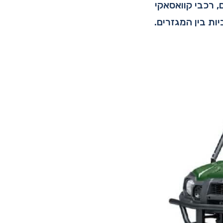
 רכבי קוואסאקי
ות בין המגזרים.