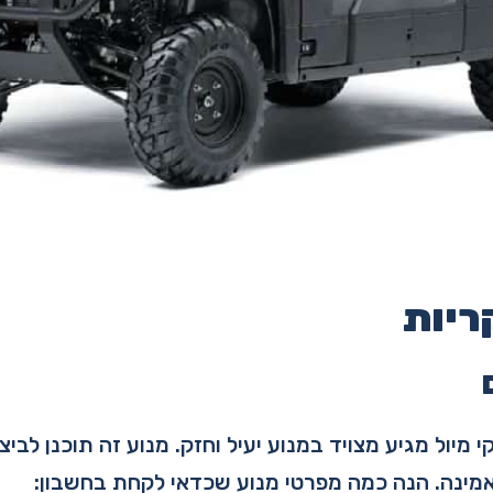
ריות
מיול מגיע מצויד במנוע יעיל וחזק. מנוע זה תוכנן לביצו
מינה. הנה כמה מפרטי מנוע שכדאי לקחת בחשבון: