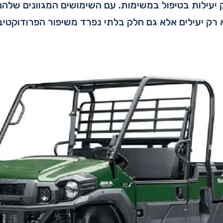
יעילות בטיפול במשימות. עם השימושים המגוונים שלהם,
 רק יעילים אלא גם חלק בלתי נפרד משיפור הפרודוקטיבי