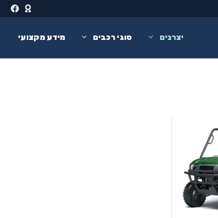
יצרנים
סוגי רכבים
מידע מקצועי