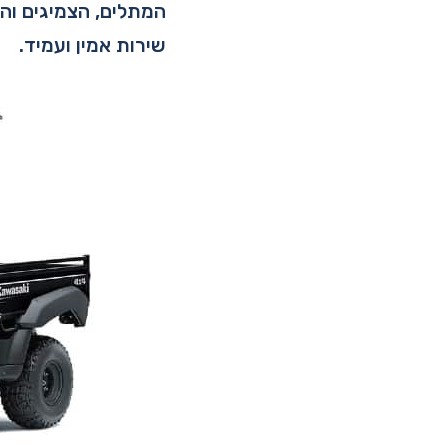
המתלים, הצמיגים והת
שירות אמין ועמיד.