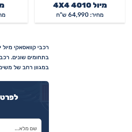
מיול 4010 4X4
מיול
מחיר: 64,990 ש"ח
מחיר: 
רכבי קוואסאקי מיול 
בתחומים שונים. רכבי
במגוון רחב של משימ
לפרטי