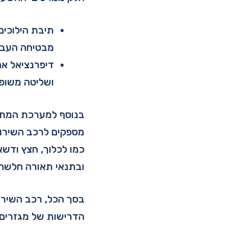
מבטיחה העברת
ושליטה משופר
מספקים לרכב השירות 
כמו לכלוך, חצץ ודשא
ובתנאי תאורה חלשה.
בסך הכל, רכב השירות
הדרישות של מגזרים 