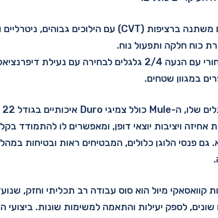
תיבת הילוכים משתנה ברציפות (CVT) עם הילוכים גבוהים, 
 כוח חלקה ותפעול נוח.
דיפרנציאל אחורי עם הנעה 2/4 גלגלים לבחירה עם נעילת ד
ים במגוון שטחים.
בנו
אחיזה ויציבות יוצאי דופן, ומאפשרים לו להתמודד בק
. גם פנסי הלוגן כלולים, המבטיחים ראות ובטיחות במהל
 קוואסאקי מיול הוא סוס עבודה רב תכליתי וחזק, שנוע
שונים, לספק יעילות והתאמה למשימות שונות. ביצועי ה