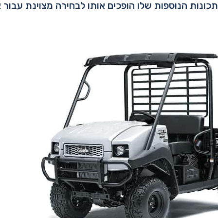
כונות הנוספות שלו הופכים אותו לבחירה מצוינת עבור 