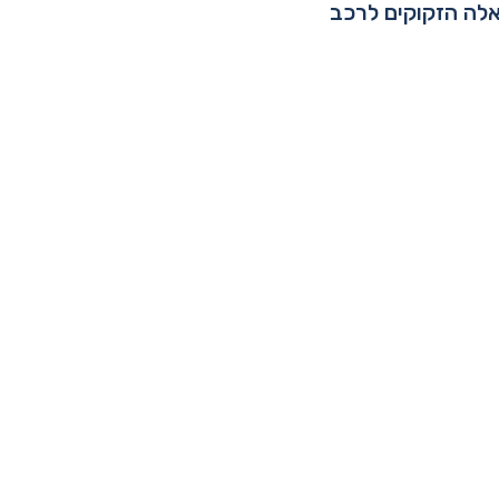
אלה הזקוקים לרכב