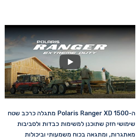
ה-Polaris Ranger XD 1500 מתגלה כרכב שטח
שימושי חזק שתוכנן למשימות כבדות ולסביבות
מאתגרות, ומתגאה בכוח משמעותי וביכולות