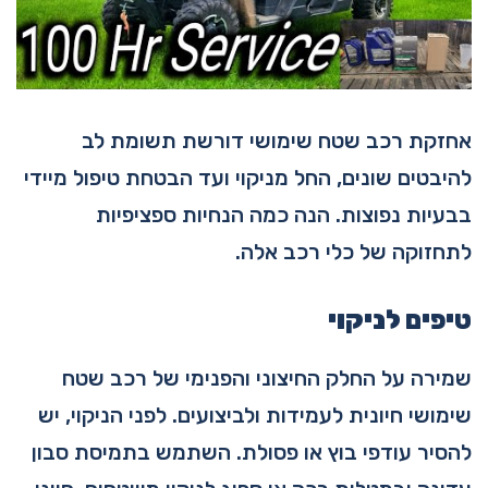
אחזקת רכב שטח שימושי דורשת תשומת לב
להיבטים שונים, החל מניקוי ועד הבטחת טיפול מיידי
בבעיות נפוצות. הנה כמה הנחיות ספציפיות
לתחזוקה של כלי רכב אלה.
טיפים לניקוי
שמירה על החלק החיצוני והפנימי של רכב שטח
שימושי חיונית לעמידות ולביצועים. לפני הניקוי, יש
להסיר עודפי בוץ או פסולת. השתמש בתמיסת סבון