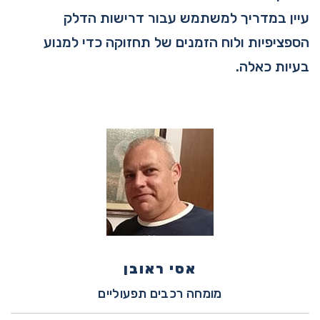
עיין במדריך למשתמש עבור דרישות הדלק
הספציפיות ולוח הזמנים של תחזוקה כדי למנוע
בעיות כאלה.
אסי ראובן
מומחה רכבים תפעוליים