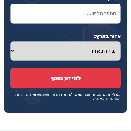
אזור בארץ:
בשליחת טופס זה הנך מאשר/ת את
תנאי השימוש
ואת
מדיניות
הפרטיות
באתר.