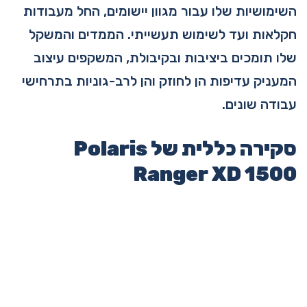
השימושיות שלו עבור מגוון יישומים, החל מעבודות
חקלאות ועד לשימוש תעשייתי. הממדים והמשקל
שלו תומכים ביציבות ובקיבולת, המשקפים עיצוב
המעניק עדיפות הן לחוזק והן לרב-גוניות בתרחישי
עבודה שונים.
סקירה כללית של Polaris
Ranger XD 1500