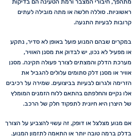
מתהפך, חיבורי המצבר ורמת הטעינה הם בדיקות
ראשוניות. סוללה חלשה או מתה מובילה לעתים
קרובות לבעיות התנעה.
במקרים שבהם המנוע פועל באופן לא סדיר, נתקע
או מפעיל לא נכון, יש לבדוק את מסנן האוויר,
מערכת הדלק והמצתים לצורך פעולה תקינה. מסנן
אוויר או מסנן דלק סתומים עלולים להגביל את
הזרימה ולגרום לבעיות בביצועים. שמירה על רכיבים
אלו נקיים והחלפתם בהתאם ללוח הזמנים המומלץ
של היצרן היא חיונית לתפקוד חלק של הרכב.
אם מנוע מצלצל או דופק, זה עשוי להצביע על הצורך
בדלק ברמה טובה יותר או התאמה לתזמון המנוע.