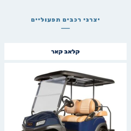
יצרני רכבים תפעוליים
קלאב קאר