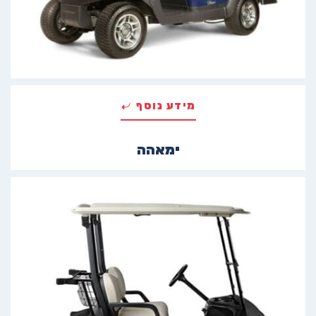
מידע נוסף
ימאהה