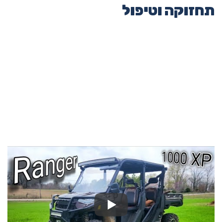
תחזוקה וטיפול