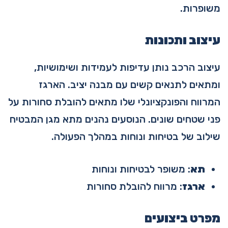
משופרות.
עיצוב ותכונות
עיצוב הרכב נותן עדיפות לעמידות ושימושיות,
ומתאים לתנאים קשים עם מבנה יציב. הארגז
המרווח והפונקציונלי שלו מתאים להובלת סחורות על
פני שטחים שונים. הנוסעים נהנים מתא מגן המבטיח
שילוב של בטיחות ונוחות במהלך הפעולה.
תא
: משופר לבטיחות ונוחות
ארגז
: מרווח להובלת סחורות
מפרט ביצועים