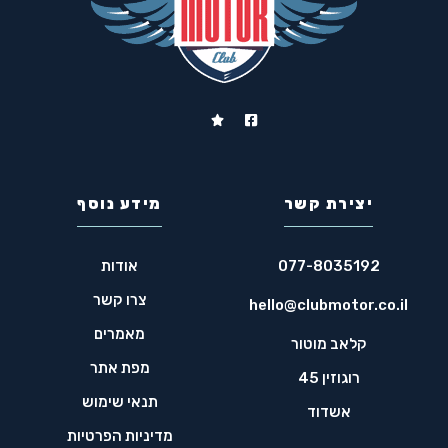
יצירת קשר
מידע נוסף
077-8035192
אודות
צרו קשר
hello@clubmotor.co.il
מאמרים
קלאב מוטור
מפת אתר
רוגוזין 45
תנאי שימוש
אשדוד
מדיניות הפרטיות