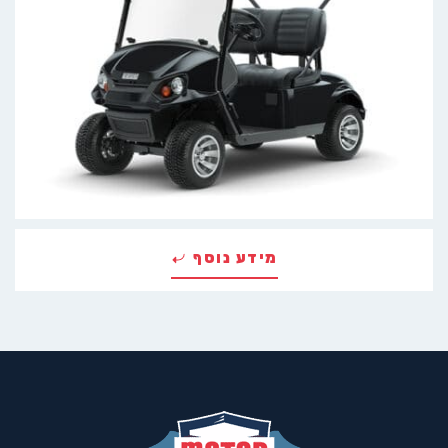
מידע נוסף