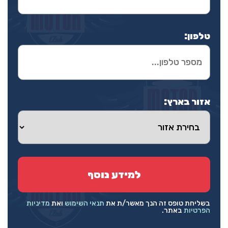
טלפון:
אזור בארץ:
בשליחת טופס זה הנך מאשר/ת את
תנאי השימוש
ואת
מדיניות
הפרטיות
באתר.