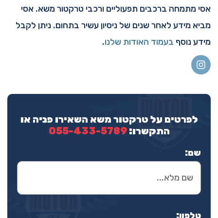
אסי מתמחה ברכבים תפעוליים ורכבי טרקטור משא. אסי
מביא מידע לאחר שנים של ניסיון עשיר בתחום. ניתן לקבל
מידע נוסף
בעמוד האודות שלנו
.
לפרטים על טרקטור משא השאירו פניה או
התקשרו:
055-433-5789
שם:
טלפון: