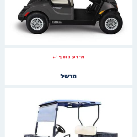
מידע נוסף
מרשל