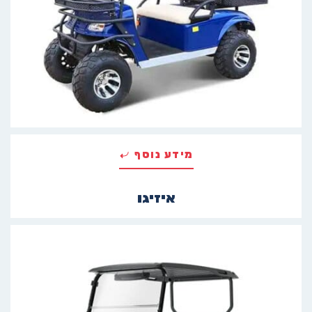
מידע נוסף
איזיגו